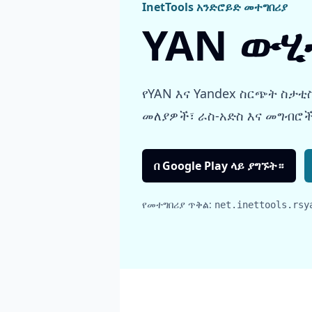
InetTools አንድሮይድ መተግበሪያ
YAN ውሂ
የYAN እና Yandex ስርጭት ስታቲ
መለያዎች፣ ራስ-አድስ እና መግብሮ
በ Google Play ላይ ያግኙት።
የመተግበሪያ ጥቅል:
net.inettools.rsy