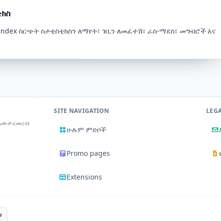
ቲክስ
 Yandex ስርጭት ስታቲስቲክስን ለማየት፣ ገቢን ለመፈተሽ፣ ራስ-ማደስ፣ መግብሮች እና
SITE NAVIGATION
LEG
 አውታረመረብ
ሁሉም ምድቦች
Promo pages
Extensions
u