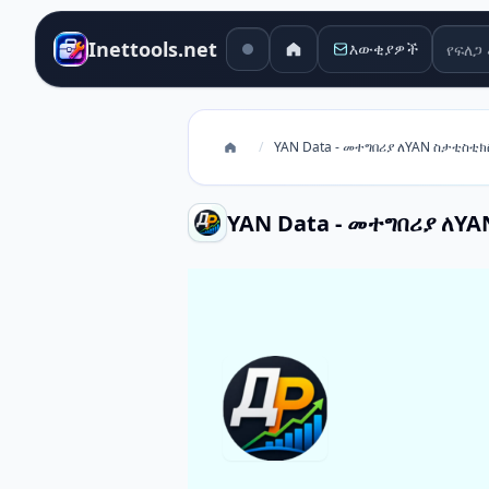
የፍለጋ 
Inettools.net
እውቂያዎች
/
YAN Data - መተግበሪያ ለYAN ስታቲስቲክ
YAN Data - መተግበሪያ ለY