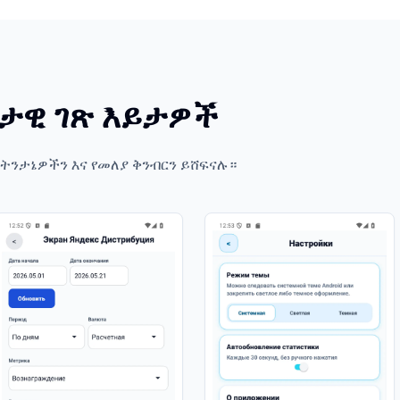
ታዊ ገጽ እይታዎች
 ትንታኔዎችን እና የመለያ ቅንብርን ይሸፍናሉ።