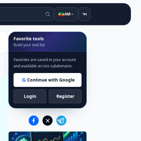
🇪🇹
AM
ግባ
Favorite tools
Build your tool list
Favorites are saved to your account
and available across subdomains.
G
Continue with Google
Login
Register