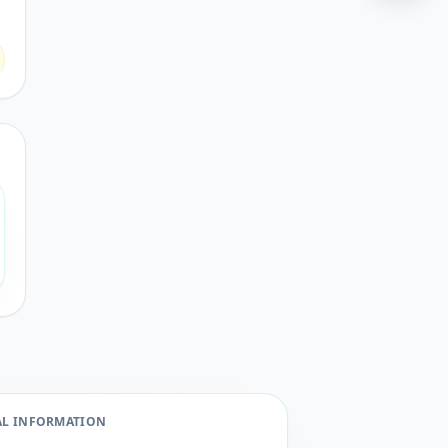
AL INFORMATION