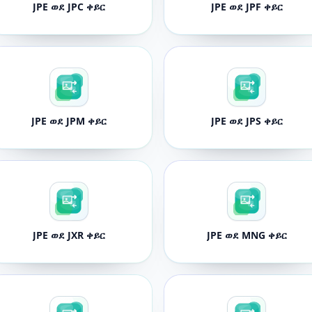
JPE ወደ JPC ቀይር
JPE ወደ JPF ቀይር
JPE ወደ JPM ቀይር
JPE ወደ JPS ቀይር
JPE ወደ JXR ቀይር
JPE ወደ MNG ቀይር