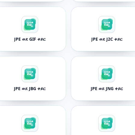
JPE ወደ GIF ቀይር
JPE ወደ J2C ቀይር
JPE ወደ JBG ቀይር
JPE ወደ JNG ቀይር