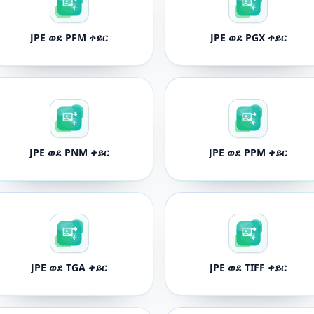
JPE ወደ PFM ቀይር
JPE ወደ PGX ቀይር
JPE ወደ PNM ቀይር
JPE ወደ PPM ቀይር
JPE ወደ TGA ቀይር
JPE ወደ TIFF ቀይር