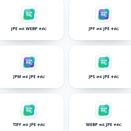
JPE ወደ WEBP ቀይር
JPF ወደ JPE ቀይር
JPM ወደ JPE ቀይር
JPS ወደ JPE ቀይር
TIFF ወደ JPE ቀይር
WEBP ወደ JPE ቀይር