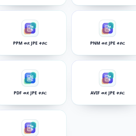
PPM ወደ JPE ቀይር
PNM ወደ JPE ቀይር
PDF ወደ JPE ቀይር
AVIF ወደ JPE ቀይር