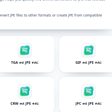
onvert JPE files to other formats or create JPE from compatible
TGA ወደ JPE ቀይር
GIF ወደ JPE ቀይር
CRW ወደ JPE ቀይር
JPC ወደ JPE ቀይር